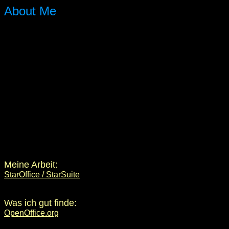
About Me
Meine Arbeit:
StarOffice / StarSuite
Was ich gut finde:
OpenOffice.org