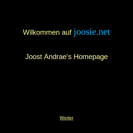
joosie.net
Wilkommen auf
Joost Andrae's Homepage
Weiter